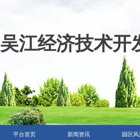
吴江经济技术开
平台首页
新闻资讯
园区风