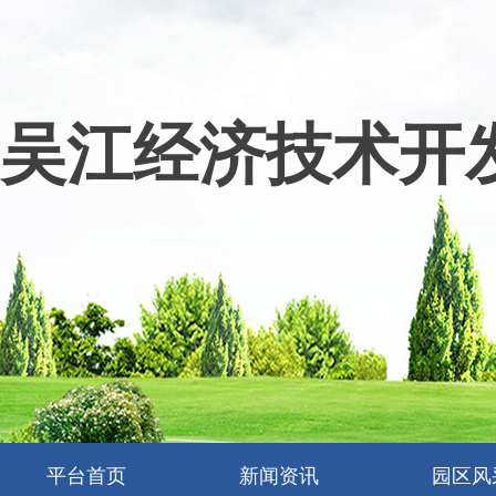
吴江经济技术开
平台首页
新闻资讯
园区风