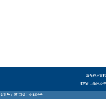
著作权与商标
江苏两山循环经济
备案号：
苏ICP备14041806号